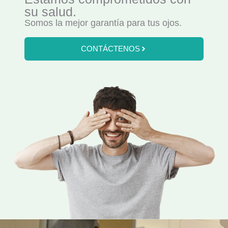
su salud.
Somos la mejor garantía para tus ojos.
CONTÁCTENOS