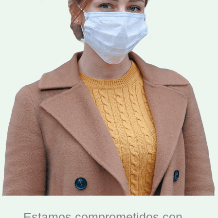
Estamos comprometidos con